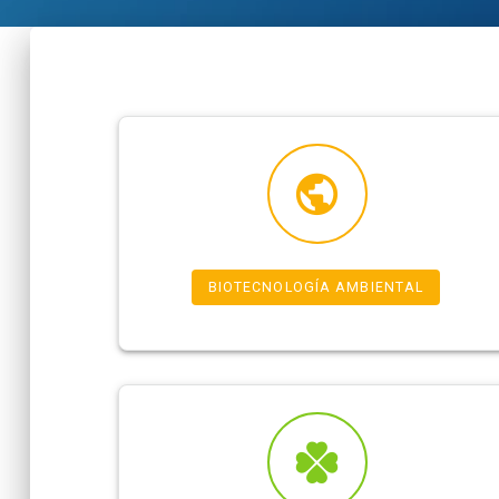
BIOTECNOLOGÍA AMBIENTAL