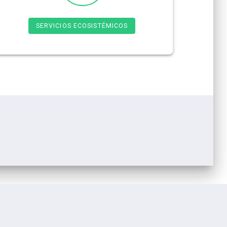
SERVICIOS ECOSISTÉMICOS