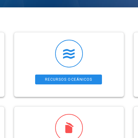
RECURSOS OCEÁNICOS