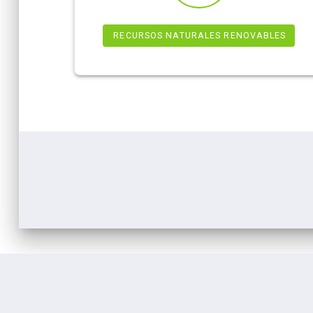
RECURSOS NATURALES RENOVABLES