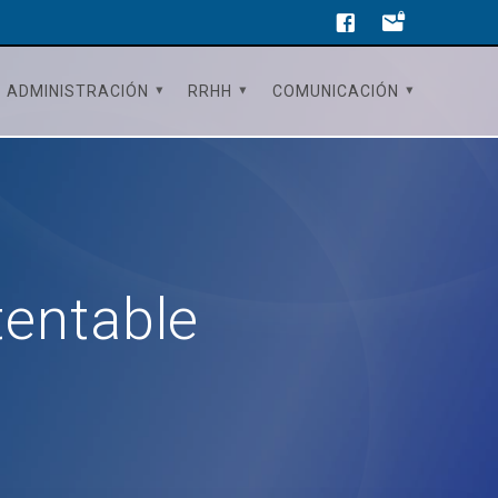
ADMINISTRACIÓN
RRHH
COMUNICACIÓN
tentable