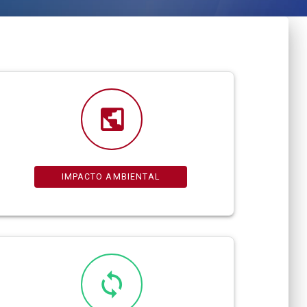
IMPACTO AMBIENTAL