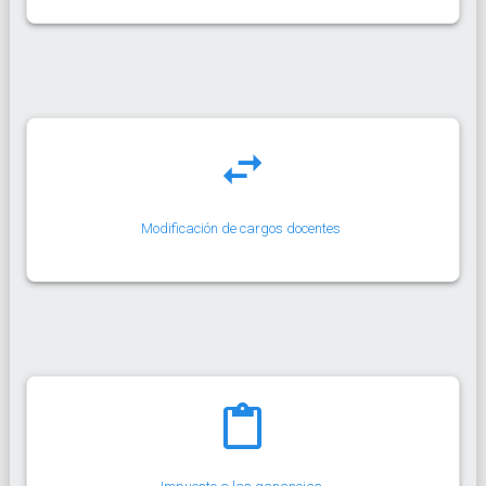
Modificación de cargos docentes