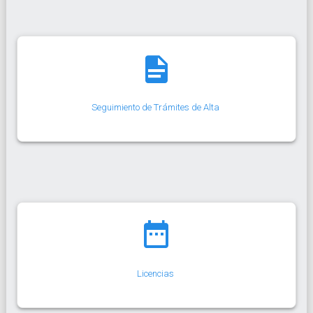
Seguimiento de Trámites de Alta
Licencias