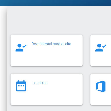
Documental para el alta
Licencias