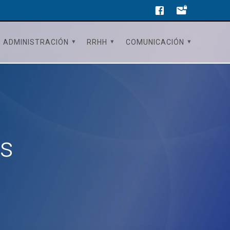
ADMINISTRACIÓN
RRHH
COMUNICACIÓN
os