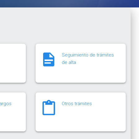
Seguimiento de trámites
de alta
cargos
Otros trámites