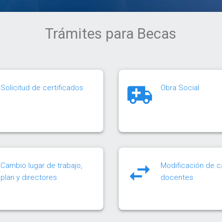
Trámites para Becas
Solicitud de certificados
Obra Social
Cambio lugar de trabajo,
Modificación de 
plan y directores
docentes