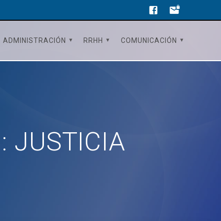
ADMINISTRACIÓN
RRHH
COMUNICACIÓN
l: JUSTICIA