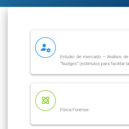
Estudio de mercado – Análisis de 
“Nudges” (estímulos para facilitar
Física Forense.