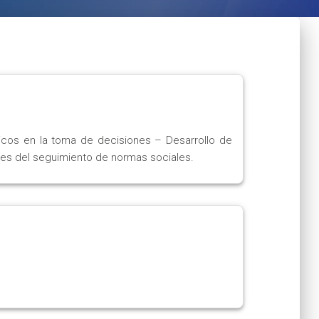
ticos en la toma de decisiones – Desarrollo de
ales del seguimiento de normas sociales.