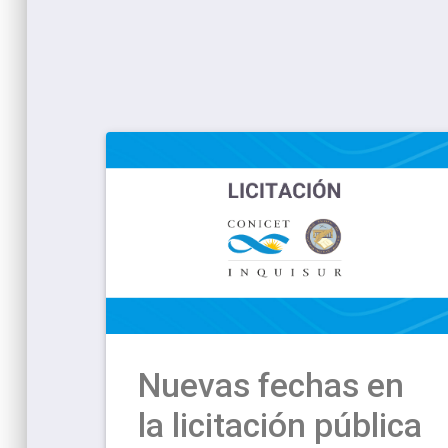
Nuevas fechas en
la licitación pública