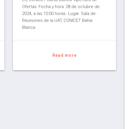
Ofertas: Fecha y hora: 28 de octubre de
2024, a las 10:00 horas. Lugar: Sala de
Reuniones de la UAT, CONICET Bahía
Blanca.
Read more