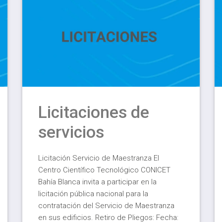
Licitaciones de
servicios
Licitación Servicio de Maestranza El
Centro Científico Tecnológico CONICET
Bahía Blanca invita a participar en la
licitación pública nacional para la
contratación del Servicio de Maestranza
en sus edificios. Retiro de Pliegos: Fecha: