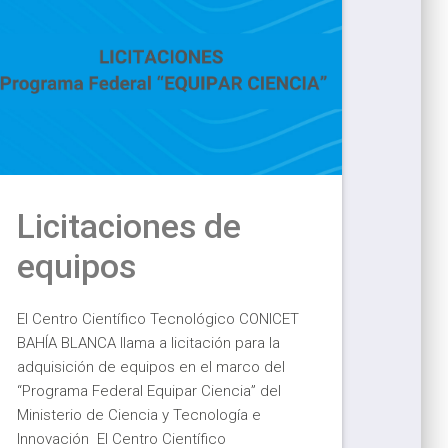
Licitaciones de
equipos
El Centro Científico Tecnológico CONICET
BAHÍA BLANCA llama a licitación para la
adquisición de equipos en el marco del
“Programa Federal Equipar Ciencia” del
Ministerio de Ciencia y Tecnología e
Innovación El Centro Científico