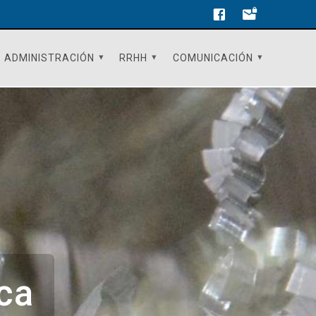
ADMINISTRACIÓN
RRHH
COMUNICACIÓN
ca