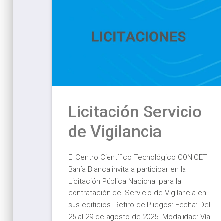
Licitación Servicio
de Vigilancia
El Centro Científico Tecnológico CONICET
Bahía Blanca invita a participar en la
Licitación Pública Nacional para la
contratación del Servicio de Vigilancia en
sus edificios. Retiro de Pliegos: Fecha: Del
25 al 29 de agosto de 2025. Modalidad: Vía