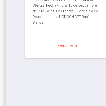
Ofertas: Fecha y hora: 15 de septiembre
de 2025, a las 11:00 horas. Lugar: Sala de
Reuniones de la UAT, CONICET Bahía
Blanca.
Read more