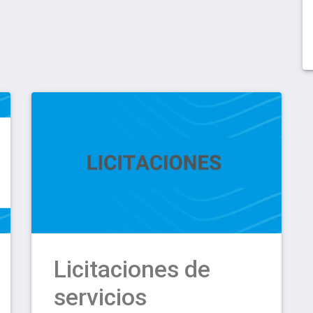
Licitaciones de
servicios