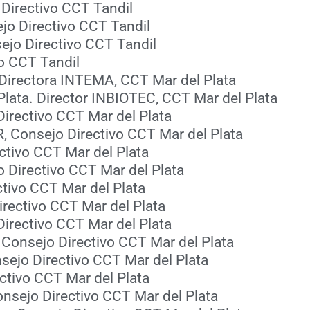
 Directivo CCT Tandil
jo Directivo CCT Tandil
ejo Directivo CCT Tandil
vo CCT Tandil
. Directora INTEMA, CCT Mar del Plata
 Plata. Director INBIOTEC, CCT Mar del Plata
Directivo CCT Mar del Plata
R, Consejo Directivo CCT Mar del Plata
ectivo CCT Mar del Plata
jo Directivo CCT Mar del Plata
ectivo CCT Mar del Plata
irectivo CCT Mar del Plata
Directivo CCT Mar del Plata
 Consejo Directivo CCT Mar del Plata
sejo Directivo CCT Mar del Plata
ectivo CCT Mar del Plata
onsejo Directivo CCT Mar del Plata