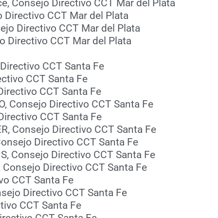
ce, Consejo Directivo CCT Mar del Plata
o Directivo CCT Mar del Plata
ejo Directivo CCT Mar del Plata
o Directivo CCT Mar del Plata
 Directivo CCT Santa Fe
rectivo CCT Santa Fe
 Directivo CCT Santa Fe
RO, Consejo Directivo CCT Santa Fe
 Directivo CCT Santa Fe
ER, Consejo Directivo CCT Santa Fe
, Consejo Directivo CCT Santa Fe
FIS, Consejo Directivo CCT Santa Fe
, Consejo Directivo CCT Santa Fe
ivo CCT Santa Fe
nsejo Directivo CCT Santa Fe
ctivo CCT Santa Fe
Directivo CCT Santa Fe