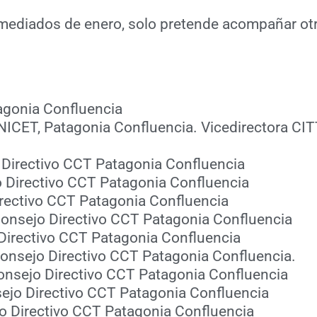
 mediados de enero, solo pretende acompañar ot
agonia Confluencia
ONICET, Patagonia Confluencia. Vicedirectora CI
o Directivo CCT Patagonia Confluencia
o Directivo CCT Patagonia Confluencia
Directivo CCT Patagonia Confluencia
 Consejo Directivo CCT Patagonia Confluencia
Directivo CCT Patagonia Confluencia
Consejo Directivo CCT Patagonia Confluencia.
 Consejo Directivo CCT Patagonia Confluencia
sejo Directivo CCT Patagonia Confluencia
jo Directivo CCT Patagonia Confluencia