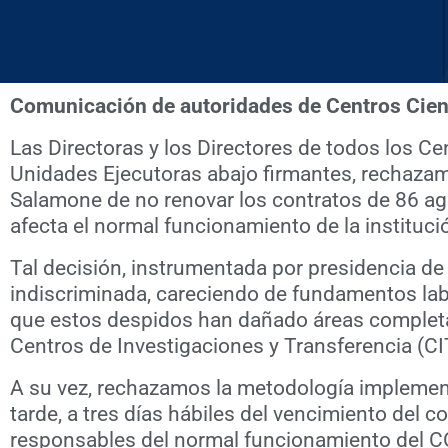
Comunicación de autoridades de Centros Cien
Las Directoras y los Directores de todos los Ce
Unidades Ejecutoras abajo firmantes, rechazam
Salamone de no renovar los contratos de 86 ag
afecta el normal funcionamiento de la institució
Tal decisión, instrumentada por presidencia de
indiscriminada, careciendo de fundamentos labo
que estos despidos han dañado áreas completa
Centros de Investigaciones y Transferencia (CI
A su vez, rechazamos la metodología implementa
tarde, a tres días hábiles del vencimiento del 
responsables del normal funcionamiento del 