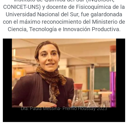
CONICET-UNS) y docente de Fisicoquímica de la
Universidad Nacional del Sur, fue galardonada
con el máximo reconocimiento del Ministerio de
Ciencia, Tecnología e Innovación Productiva.
Dra. Paula Messina- Premio Houssay 2023