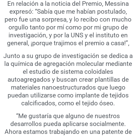
En relación a la noticia del Premio, Messina
expresó: “Sabía que me habían postulado,
pero fue una sorpresa, y lo recibo con mucho
orgullo tanto por mí como por mi grupo de
investigación, y por la UNS y el instituto en
general, ¡porque trajimos el premio a casa!”,
Junto a su grupo de investigación se dedica a
la química de agregación molecular mediante
el estudio de sistema coloidales
autoagregados y buscan crear plantillas de
materiales nanoestructurados que luego
puedan utilizarse como implante de tejidos
calcificados, como el tejido óseo.
“Me gustaría que alguno de nuestros
desarrollos pueda aplicarse socialmente.
Ahora estamos trabajando en una patente de