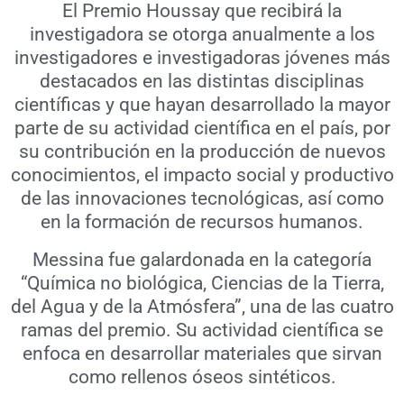
El Premio Houssay que recibirá la
investigadora se otorga anualmente a los
investigadores e investigadoras jóvenes más
destacados en las distintas disciplinas
científicas y que hayan desarrollado la mayor
parte de su actividad científica en el país, por
su contribución en la producción de nuevos
conocimientos, el impacto social y productivo
de las innovaciones tecnológicas, así como
en la formación de recursos humanos.
Messina fue galardonada en la categoría
“Química no biológica, Ciencias de la Tierra,
del Agua y de la Atmósfera”, una de las cuatro
ramas del premio. Su actividad científica se
enfoca en desarrollar materiales que sirvan
como rellenos óseos sintéticos.