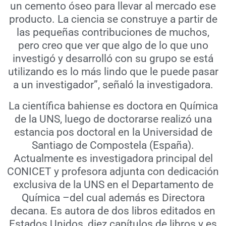
un cemento óseo para llevar al mercado ese
producto. La ciencia se construye a partir de
las pequeñas contribuciones de muchos,
pero creo que ver que algo de lo que uno
investigó y desarrolló con su grupo se está
utilizando es lo más lindo que le puede pasar
a un investigador”, señaló la investigadora.
La científica bahiense es doctora en Química
de la UNS, luego de doctorarse realizó una
estancia pos doctoral en la Universidad de
Santiago de Compostela (España).
Actualmente es investigadora principal del
CONICET y profesora adjunta con dedicación
exclusiva de la UNS en el Departamento de
Química –del cual además es Directora
decana. Es autora de dos libros editados en
Estados Unidos, diez capítulos de libros y es