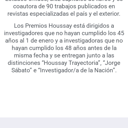
coautora de 90 trabajos publicados en
revistas especializadas el país y el exterior.
Los Premios Houssay está dirigidos a
investigadores que no hayan cumplido los 45
años al 1 de enero y a investigadoras que no
hayan cumplido los 48 años antes de la
misma fecha y se entregan junto a las
distinciones “Houssay Trayectoria”, “Jorge
Sábato” e “Investigador/a de la Nación”.