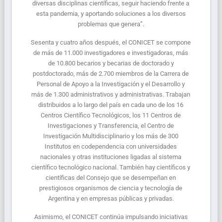
diversas disciplinas científicas, seguir haciendo frente a
esta pandemia, y aportando soluciones a los diversos
problemas que genera”.
Sesenta y cuatro años después, el CONICET se compone
de más de 11.000 investigadores e investigadoras, más
de 10.800 becarios y becarias de doctorado y
postdoctorado, más de 2.700 miembros de la Carrera de
Personal de Apoyo a la Investigación y el Desarrollo y
más de 1.300 administrativos y administrativas. Trabajan
distribuidos a lo largo del país en cada uno de los 16
Centros Científico Tecnológicos, los 11 Centros de
Investigaciones y Transferencia, el Centro de
Investigación Multidisciplinario y los más de 300
Institutos en codependencia con universidades
nacionales y otras instituciones ligadas al sistema
científico tecnológico nacional. También hay científicos y
científicas del Consejo que se desempeñan en
prestigiosos organismos de ciencia y tecnología de
Argentina y en empresas públicas y privadas.
Asimismo, el CONICET continúa impulsando iniciativas