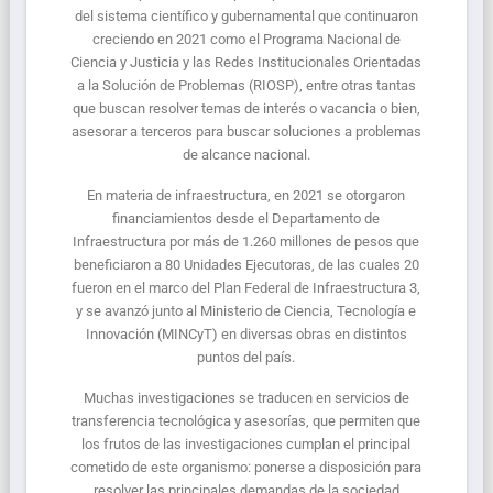
del sistema científico y gubernamental que continuaron
creciendo en 2021 como el Programa Nacional de
Ciencia y Justicia y las Redes Institucionales Orientadas
a la Solución de Problemas (RIOSP), entre otras tantas
que buscan resolver temas de interés o vacancia o bien,
asesorar a terceros para buscar soluciones a problemas
de alcance nacional.
En materia de infraestructura, en 2021 se otorgaron
financiamientos desde el Departamento de
Infraestructura por más de 1.260 millones de pesos que
beneficiaron a 80 Unidades Ejecutoras, de las cuales 20
fueron en el marco del Plan Federal de Infraestructura 3,
y se avanzó junto al Ministerio de Ciencia, Tecnología e
Innovación (MINCyT) en diversas obras en distintos
puntos del país.
Muchas investigaciones se traducen en servicios de
transferencia tecnológica y asesorías, que permiten que
los frutos de las investigaciones cumplan el principal
cometido de este organismo: ponerse a disposición para
resolver las principales demandas de la sociedad