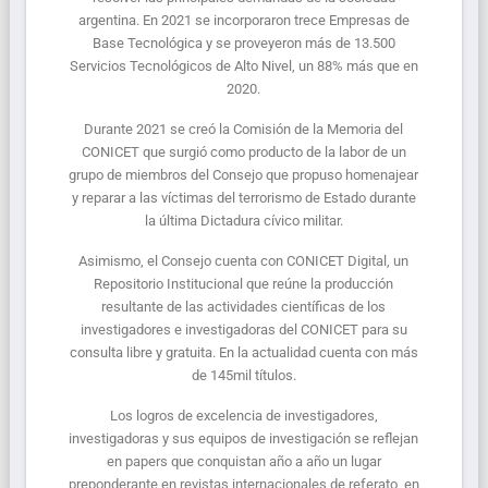
argentina. En 2021 se incorporaron trece Empresas de
Base Tecnológica y se proveyeron más de 13.500
Servicios Tecnológicos de Alto Nivel, un 88% más que en
2020.
Durante 2021 se creó la Comisión de la Memoria del
CONICET que surgió como producto de la labor de un
grupo de miembros del Consejo que propuso homenajear
y reparar a las víctimas del terrorismo de Estado durante
la última Dictadura cívico militar.
Asimismo, el Consejo cuenta con CONICET Digital, un
Repositorio Institucional que reúne la producción
resultante de las actividades científicas de los
investigadores e investigadoras del CONICET para su
consulta libre y gratuita. En la actualidad cuenta con más
de 145mil títulos.
Los logros de excelencia de investigadores,
investigadoras y sus equipos de investigación se reflejan
en papers que conquistan año a año un lugar
preponderante en revistas internacionales de referato, en