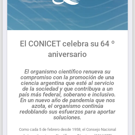
El CONICET celebra su 64 º
aniversario
El organismo científico renueva su
compromiso con la promoción de una
ciencia argentina que esté al servicio
de la sociedad y que contribuya a un
país más federal, soberano e inclusivo.
En un nuevo año de pandemia que nos
azota, el organismo continúa
redoblando sus esfuerzos para aportar
soluciones.
Como cada 5 de febrero desde 1958, el Consejo Nacional