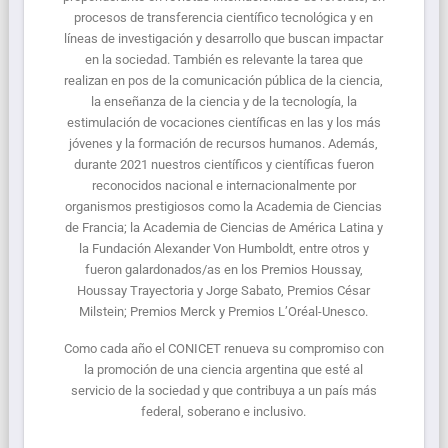
procesos de transferencia científico tecnológica y en
líneas de investigación y desarrollo que buscan impactar
en la sociedad. También es relevante la tarea que
realizan en pos de la comunicación pública de la ciencia,
la enseñanza de la ciencia y de la tecnología, la
estimulación de vocaciones científicas en las y los más
jóvenes y la formación de recursos humanos. Además,
durante 2021 nuestros científicos y científicas fueron
reconocidos nacional e internacionalmente por
organismos prestigiosos como la Academia de Ciencias
de Francia; la Academia de Ciencias de América Latina y
la Fundación Alexander Von Humboldt, entre otros y
fueron galardonados/as en los Premios Houssay,
Houssay Trayectoria y Jorge Sabato, Premios César
Milstein; Premios Merck y Premios L’Oréal-Unesco.
Como cada año el CONICET renueva su compromiso con
la promoción de una ciencia argentina que esté al
servicio de la sociedad y que contribuya a un país más
federal, soberano e inclusivo.