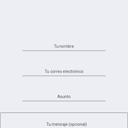
Tu nombre
Tu correo electrónico
Asunto
Tu mensaje (opcional)