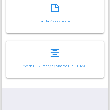
Planilla Viáticos interior
Modelo DDJJ Pasajes y Viáticos PIP-INTERNO