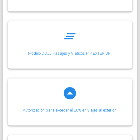
Modelo DDJJ Pasajes y Viáticos PIP EXTERIOR
Autorización para exceder el 20% en viajes al exterior